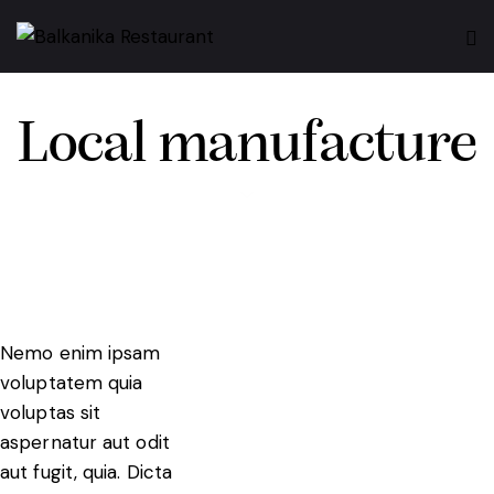
Local manufacture
Nemo enim ipsam
voluptatem quia
voluptas sit
aspernatur aut odit
aut fugit, quia. Dicta