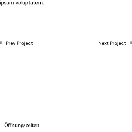
ipsam voluptatem.
Prev Project
Next Project
Öffnungszeiten