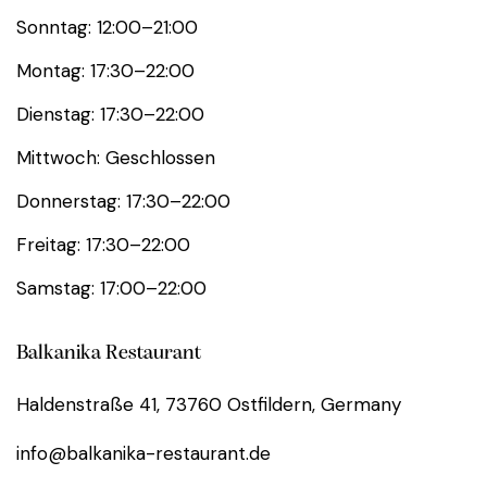
Sonntag: 12:00–21:00
Montag: 17:30–22:00
Dienstag: 17:30–22:00
Mittwoch: Geschlossen
Donnerstag: 17:30–22:00
Freitag: 17:30–22:00
Samstag: 17:00–22:00
Balkanika Restaurant
Haldenstraße 41, 73760 Ostfildern, Germany
info@balkanika-restaurant.de