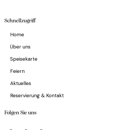
+49 1578 623 6223
Schnellzugriff
Home
Über uns
Speisekarte
Feiern
Aktuelles
Reservierung & Kontakt
Folgen Sie uns