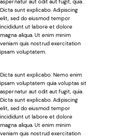
aspernatur aut odit aut fugit, quia.
Dicta sunt explicabo. Adipiscing
elit, sed do eiusmod tempor
incididunt ut labore et dolore
magna aliqua. Ut enim minim
veniam quis nostrud exercitation
ipsam voluptatem.
Dicta sunt explicabo. Nemo enim
ipsam voluptatem quia voluptas sit
aspernatur aut odit aut fugit, quia.
Dicta sunt explicabo. Adipiscing
elit, sed do eiusmod tempor
incididunt ut labore et dolore
magna aliqua. Ut enim minim
veniam quis nostrud exercitation