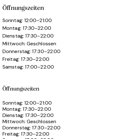
Öffnungszeiten
Sonntag: 12:00–21:00
Montag: 17:30–22:00
Dienstag: 17:30–22:00
Mittwoch: Geschlossen
Donnerstag: 17:30–22:00
Freitag: 17:30–22:00
Samstag: 17:00–22:00
Öffnungszeiten
Sonntag: 12:00–21:00
Montag: 17:30–22:00
Dienstag: 17:30–22:00
Mittwoch: Geschlossen
Donnerstag: 17:30–22:00
Freitag: 17:30–22:00