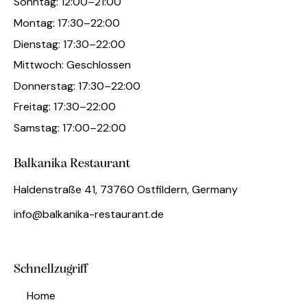
Sonntag: 12:00–21:00
Montag: 17:30–22:00
Dienstag: 17:30–22:00
Mittwoch: Geschlossen
Donnerstag: 17:30–22:00
Freitag: 17:30–22:00
Samstag: 17:00–22:00
Balkanika Restaurant
Haldenstraße 41, 73760 Ostfildern, Germany
info@balkanika-restaurant.de
+49 1578 623 6223
Schnellzugriff
Home