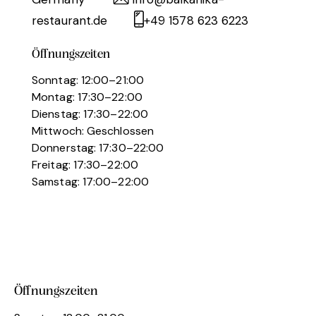
restaurant.de
+49 1578 623 6223
Öffnungszeiten
Sonntag: 12:00–21:00
Montag: 17:30–22:00
Dienstag: 17:30–22:00
Mittwoch: Geschlossen
Donnerstag: 17:30–22:00
Freitag: 17:30–22:00
Samstag: 17:00–22:00
Öffnungszeiten