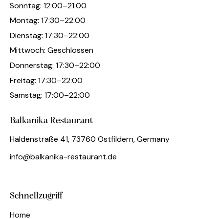
Sonntag: 12:00–21:00
Montag: 17:30–22:00
Dienstag: 17:30–22:00
Mittwoch: Geschlossen
Donnerstag: 17:30–22:00
Freitag: 17:30–22:00
Samstag: 17:00–22:00
Balkanika Restaurant
Haldenstraße 41, 73760 Ostfildern, Germany
info@balkanika-restaurant.de
+49 1578 623 6223
Schnellzugriff
Home