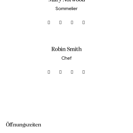
Sommelier
Robin Smith
Chef
Öffnungszeiten