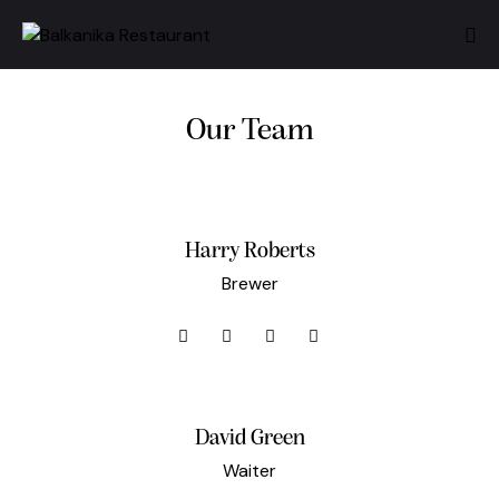
Our Team
Harry Roberts
Brewer
David Green
Waiter